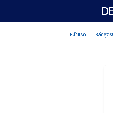
Skip
to
content
หน้าแรก
หลักสูตร