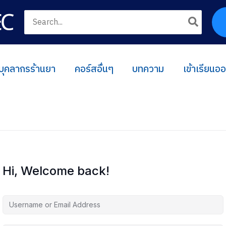
Search
for:
บุคลากรร้านยา
คอร์สอื่นๆ
บทความ
เข้าเรียนอ
Hi, Welcome back!