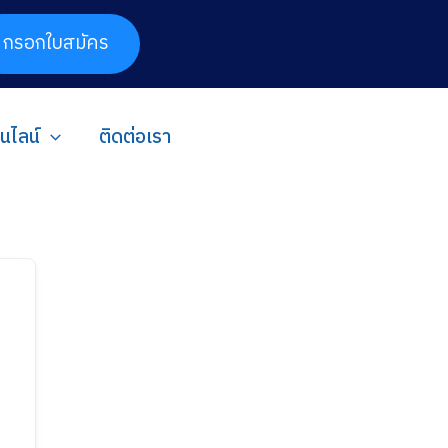
กรอกใบสมัคร
อนไลน์
ติดต่อเรา