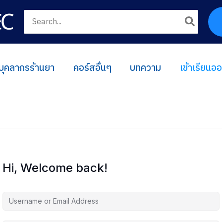
Search
for:
บุคลากรร้านยา
คอร์สอื่นๆ
บทความ
เข้าเรียนอ
Hi, Welcome back!