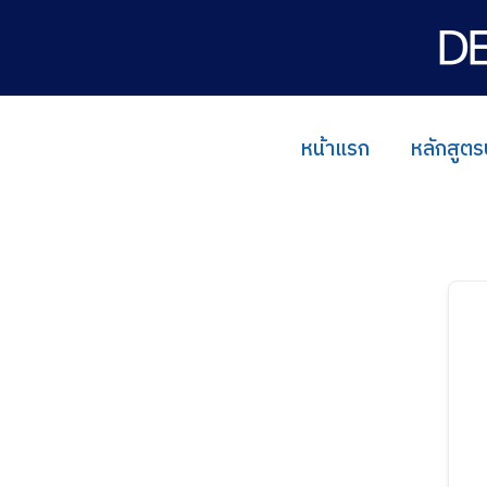
Skip
to
content
หน้าแรก
หลักสูตร