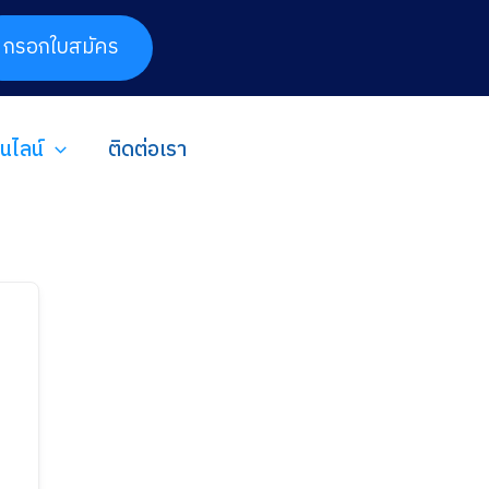
กรอกใบสมัคร
อนไลน์
ติดต่อเรา