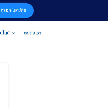
กรอกใบสมัคร
อนไลน์
ติดต่อเรา