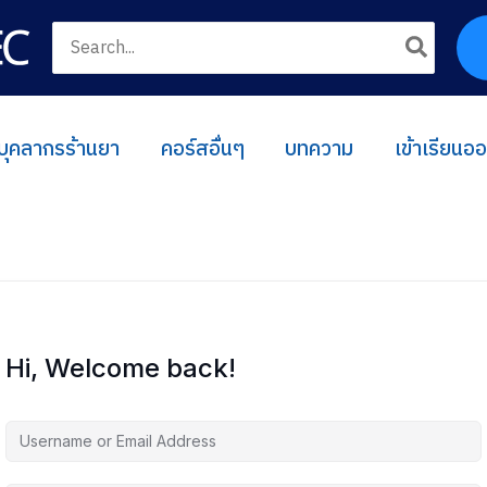
Search
for:
บุคลากรร้านยา
คอร์สอื่นๆ
บทความ
เข้าเรียนอ
Hi, Welcome back!