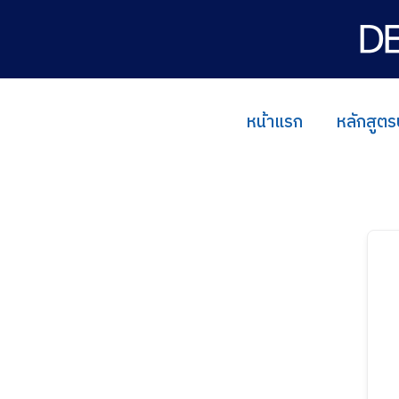
Skip
to
content
หน้าแรก
หลักสูตร