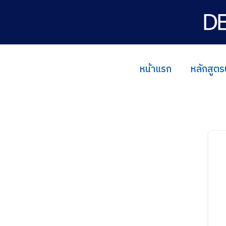
Skip
to
content
หน้าแรก
หลักสูตร