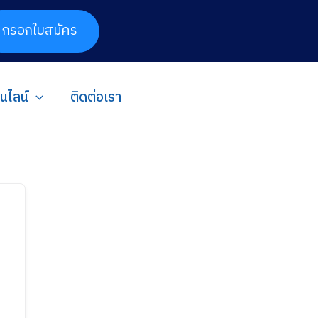
กรอกใบสมัคร
อนไลน์
ติดต่อเรา