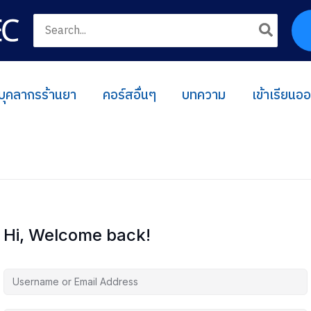
Search
for:
บุคลากรร้านยา
คอร์สอื่นๆ
บทความ
เข้าเรียนอ
Hi, Welcome back!