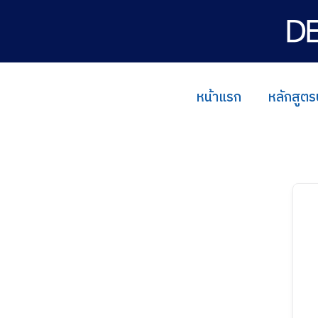
Skip
to
content
หน้าแรก
หลักสูตร