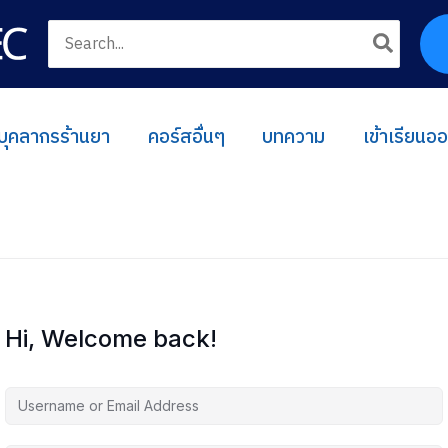
Search
for:
บุคลากรร้านยา
คอร์สอื่นๆ
บทความ
เข้าเรียนอ
Hi, Welcome back!