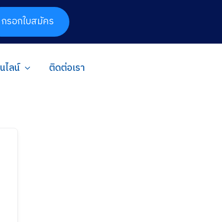
กรอกใบสมัคร
อนไลน์
ติดต่อเรา