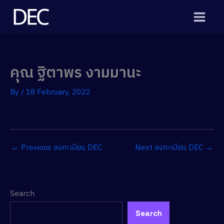
Skip
to
content
คุณ ฐิตาพร งามมานะ
By
/
18 February, 2022
←
Previous ลงทะเบียน DEC
Next ลงทะเบียน DEC
→
Search
Search