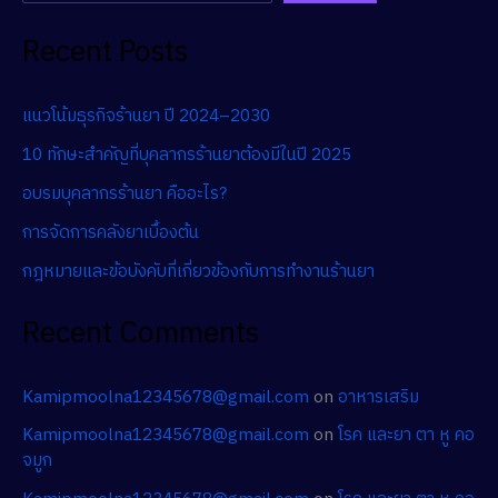
Recent Posts
แนวโน้มธุรกิจร้านยา ปี 2024–2030
10 ทักษะสำคัญที่บุคลากรร้านยาต้องมีในปี 2025
อบรมบุคลากรร้านยา คืออะไร?
การจัดการคลังยาเบื้องต้น
กฎหมายและข้อบังคับที่เกี่ยวข้องกับการทำงานร้านยา
Recent Comments
Kamipmoolna12345678@gmail.com
on
อาหารเสริม
Kamipmoolna12345678@gmail.com
on
โรค และยา ตา หู คอ
จมูก