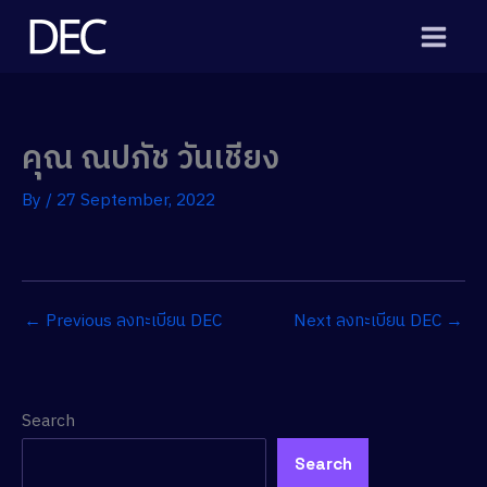
Skip
to
content
คุณ ณปภัช วันเชียง
By
/
27 September, 2022
←
Previous ลงทะเบียน DEC
Next ลงทะเบียน DEC
→
Search
Search