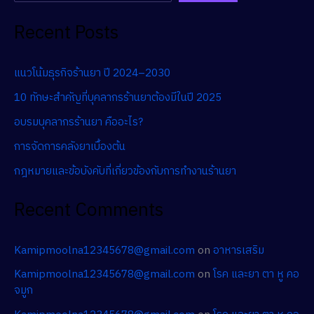
Recent Posts
แนวโน้มธุรกิจร้านยา ปี 2024–2030
10 ทักษะสำคัญที่บุคลากรร้านยาต้องมีในปี 2025
อบรมบุคลากรร้านยา คืออะไร?
การจัดการคลังยาเบื้องต้น
กฎหมายและข้อบังคับที่เกี่ยวข้องกับการทำงานร้านยา
Recent Comments
Kamipmoolna12345678@gmail.com
on
อาหารเสริม
Kamipmoolna12345678@gmail.com
on
โรค และยา ตา หู คอ
จมูก