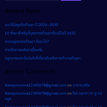
Recent Posts
แนวโน้มธุรกิจร้านยา ปี 2024–2030
10 ทักษะสำคัญที่บุคลากรร้านยาต้องมีในปี 2025
อบรมบุคลากรร้านยา คืออะไร?
การจัดการคลังยาเบื้องต้น
กฎหมายและข้อบังคับที่เกี่ยวข้องกับการทำงานร้านยา
Recent Comments
Kamipmoolna12345678@gmail.com
on
อาหารเสริม
Kamipmoolna12345678@gmail.com
on
โรค และยา ตา หู คอ
จมูก