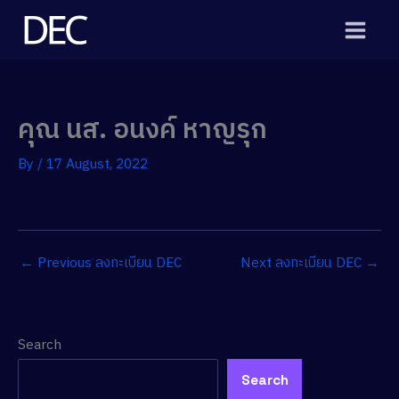
Skip
to
content
คุณ นส. อนงค์ หาญรุก
By
/
17 August, 2022
←
Previous ลงทะเบียน DEC
Next ลงทะเบียน DEC
→
Search
Search