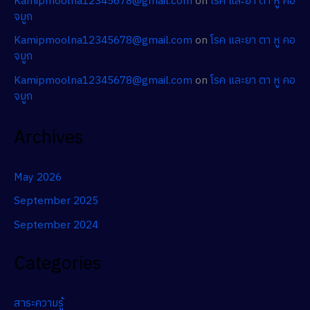
Kamipmoolna12345678@gmail.com
on
โรค และยา ตา หู คอ
จมูก
Kamipmoolna12345678@gmail.com
on
โรค และยา ตา หู คอ
จมูก
Kamipmoolna12345678@gmail.com
on
โรค และยา ตา หู คอ
จมูก
Archives
May 2026
September 2025
September 2024
Categories
สาระความรู้