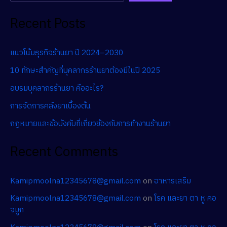
Recent Posts
แนวโน้มธุรกิจร้านยา ปี 2024–2030
10 ทักษะสำคัญที่บุคลากรร้านยาต้องมีในปี 2025
อบรมบุคลากรร้านยา คืออะไร?
การจัดการคลังยาเบื้องต้น
กฎหมายและข้อบังคับที่เกี่ยวข้องกับการทำงานร้านยา
Recent Comments
Kamipmoolna12345678@gmail.com
on
อาหารเสริม
Kamipmoolna12345678@gmail.com
on
โรค และยา ตา หู คอ
จมูก