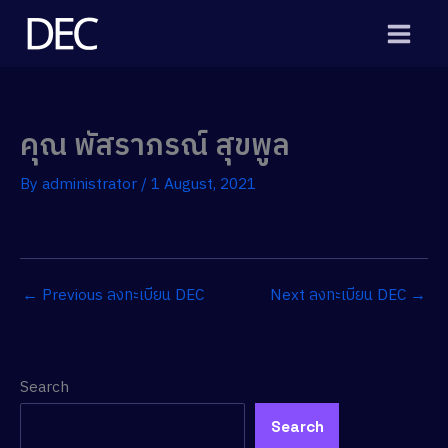
Skip
to
content
คุณ พัสราภรณ์ สุขพูล
By
administrator
/
1 August, 2021
←
Previous ลงทะเบียน DEC
Next ลงทะเบียน DEC
→
Search
Search