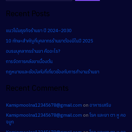
Recent Posts
แนวโน้มธุรกิจร้านยา ปี 2024–2030
10 ทักษะสำคัญที่บุคลากรร้านยาต้องมีในปี 2025
อบรมบุคลากรร้านยา คืออะไร?
การจัดการคลังยาเบื้องต้น
กฎหมายและข้อบังคับที่เกี่ยวข้องกับการทำงานร้านยา
Recent Comments
Kamipmoolna12345678@gmail.com
on
อาหารเสริม
Kamipmoolna12345678@gmail.com
on
โรค และยา ตา หู คอ
จมูก