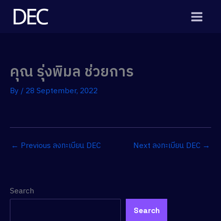
Skip
to
content
คุณ รุ่งพิมล ช่วยการ
By
/
28 September, 2022
←
Previous ลงทะเบียน DEC
Next ลงทะเบียน DEC
→
Search
Search