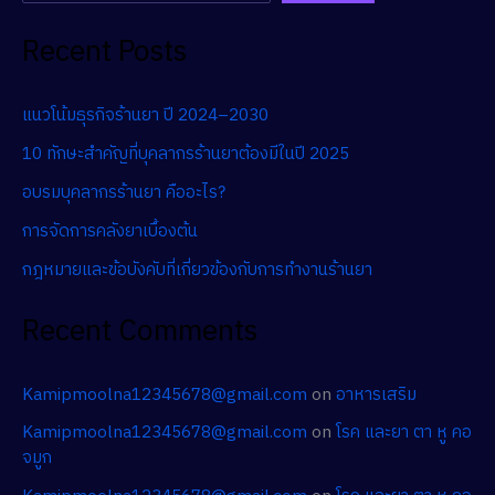
Recent Posts
แนวโน้มธุรกิจร้านยา ปี 2024–2030
10 ทักษะสำคัญที่บุคลากรร้านยาต้องมีในปี 2025
อบรมบุคลากรร้านยา คืออะไร?
การจัดการคลังยาเบื้องต้น
กฎหมายและข้อบังคับที่เกี่ยวข้องกับการทำงานร้านยา
Recent Comments
Kamipmoolna12345678@gmail.com
on
อาหารเสริม
Kamipmoolna12345678@gmail.com
on
โรค และยา ตา หู คอ
จมูก