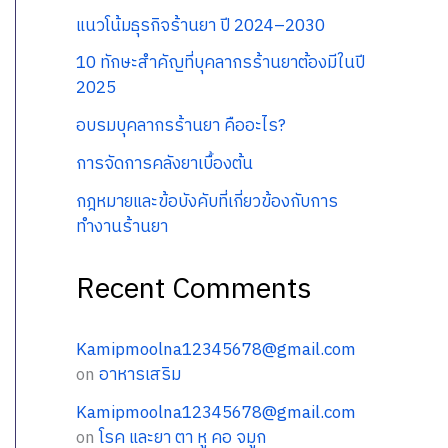
แนวโน้มธุรกิจร้านยา ปี 2024–2030
10 ทักษะสำคัญที่บุคลากรร้านยาต้องมีในปี
2025
อบรมบุคลากรร้านยา คืออะไร?
การจัดการคลังยาเบื้องต้น
กฎหมายและข้อบังคับที่เกี่ยวข้องกับการ
ทำงานร้านยา
Recent Comments
Kamipmoolna12345678@gmail.com
on
อาหารเสริม
Kamipmoolna12345678@gmail.com
on
โรค และยา ตา หู คอ จมูก