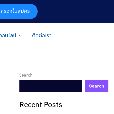
กรอกใบสมัคร
นออนไลน์
ติดต่อเรา
Search
Search
Recent Posts