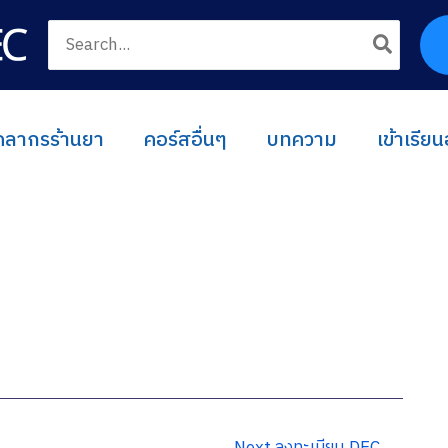
Search
for:
ุคลากรร้านยา
คอร์สอื่นๆ
บทความ
เข้าเรีย