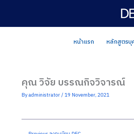
Skip
to
content
หน้าแรก
หลักสูตรบ
คุณ วิจัย บรรณกิจวิจารณ์
By
administrator
/
19 November, 2021