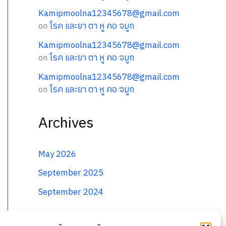
Kamipmoolna12345678@gmail.com
on
โรค และยา ตา หู คอ จมูก
Kamipmoolna12345678@gmail.com
on
โรค และยา ตา หู คอ จมูก
Kamipmoolna12345678@gmail.com
on
โรค และยา ตา หู คอ จมูก
Archives
May 2026
September 2025
September 2024
Categories