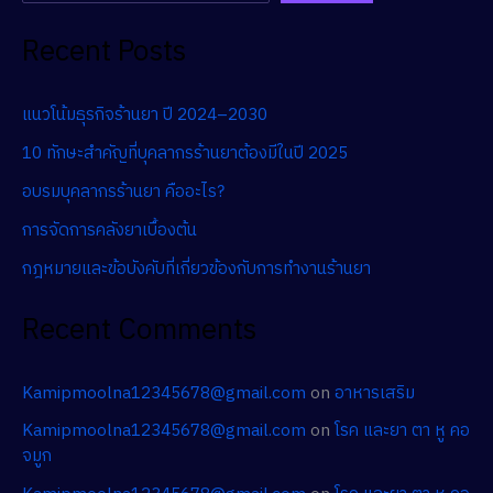
Recent Posts
แนวโน้มธุรกิจร้านยา ปี 2024–2030
10 ทักษะสำคัญที่บุคลากรร้านยาต้องมีในปี 2025
อบรมบุคลากรร้านยา คืออะไร?
การจัดการคลังยาเบื้องต้น
กฎหมายและข้อบังคับที่เกี่ยวข้องกับการทำงานร้านยา
Recent Comments
Kamipmoolna12345678@gmail.com
on
อาหารเสริม
Kamipmoolna12345678@gmail.com
on
โรค และยา ตา หู คอ
จมูก