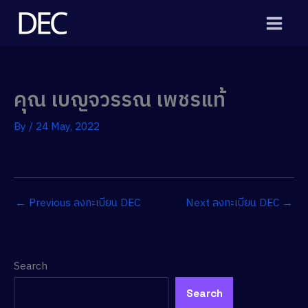
Skip
to
content
คุณ เบญจวรรณ เพชรแท้
By
/
24 May, 2022
←
Previous ลงทะเบียน DEC
Next ลงทะเบียน DEC
→
Search
Search