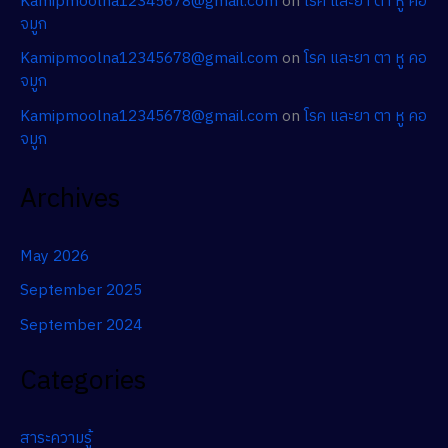
Kamipmoolna12345678@gmail.com
on
โรค และยา ตา หู คอ
จมูก
Kamipmoolna12345678@gmail.com
on
โรค และยา ตา หู คอ
จมูก
Kamipmoolna12345678@gmail.com
on
โรค และยา ตา หู คอ
จมูก
Archives
May 2026
September 2025
September 2024
Categories
สาระความรู้