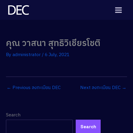
Skip
to
content
คุณ วาสนา สุทธิวิเชียรโชติ
By
administrator
/
6 July, 2021
←
Previous ลงทะเบียน DEC
Next ลงทะเบียน DEC
→
Search
Search