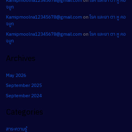
Kamipmoolna12345678@gmail.com
on
โรค และยา ตา หู คอ
จมูก
Kamipmoolna12345678@gmail.com
on
โรค และยา ตา หู คอ
จมูก
Kamipmoolna12345678@gmail.com
on
โรค และยา ตา หู คอ
จมูก
Archives
May 2026
September 2025
September 2024
Categories
สาระความรู้