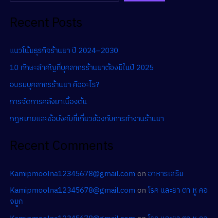
Recent Posts
แนวโน้มธุรกิจร้านยา ปี 2024–2030
10 ทักษะสำคัญที่บุคลากรร้านยาต้องมีในปี 2025
อบรมบุคลากรร้านยา คืออะไร?
การจัดการคลังยาเบื้องต้น
กฎหมายและข้อบังคับที่เกี่ยวข้องกับการทำงานร้านยา
Recent Comments
Kamipmoolna12345678@gmail.com
on
อาหารเสริม
Kamipmoolna12345678@gmail.com
on
โรค และยา ตา หู คอ
จมูก